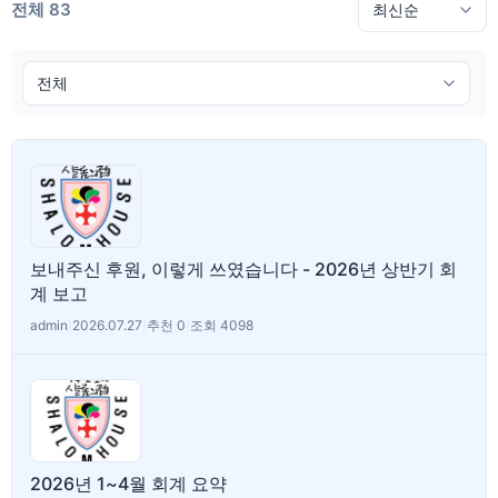
전체 83
보내주신 후원, 이렇게 쓰였습니다 - 2026년 상반기 회
계 보고
admin
|
2026.07.27
|
추천 0
|
조회 4098
2026년 1~4월 회계 요약