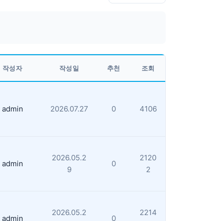
작성자
작성일
추천
조회
admin
2026.07.27
0
4106
2026.05.2
2120
admin
0
9
2
2026.05.2
2214
admin
0