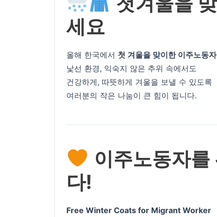
첫겨울을 
세요
올해 한국에서
첫 겨울을 맞이한 이주노동
낯선 환경, 익숙지 않은 추위 속에서도
건강하게, 따뜻하게 겨울을 보낼 수 있도록
여러분의 작은 나눔이 큰 힘이 됩니다.
이주노동자를 위
다!
Free Winter Coats for Migrant Worker