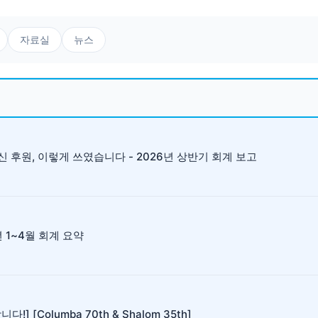
자료실
뉴스
 후원, 이렇게 쓰였습니다 - 2026년 상반기 회계 보고
년 1~4월 회계 요약
다!] [Columba 70th & Shalom 35th]