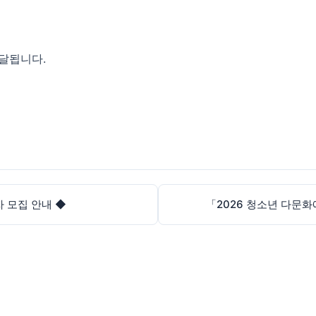
달됩니다.
자 모집 안내 ◆
「2026 청소년 다문화