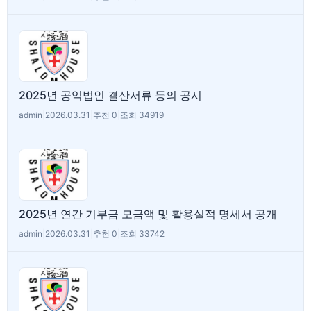
2025년 공익법인 결산서류 등의 공시
admin
|
2026.03.31
|
추천 0
|
조회 34919
2025년 연간 기부금 모금액 및 활용실적 명세서 공개
admin
|
2026.03.31
|
추천 0
|
조회 33742