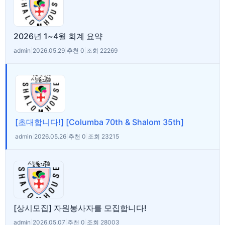
2026년 1~4월 회계 요약
admin
|
2026.05.29
|
추천 0
|
조회 22269
[초대합니다!] [Columba 70th & Shalom 35th]
admin
|
2026.05.26
|
추천 0
|
조회 23215
[상시모집] 자원봉사자를 모집합니다!
admin
|
2026.05.07
|
추천 0
|
조회 28003