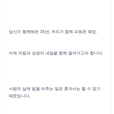
당신이 함께해온 35년, 우리가 함께 피워온 희망.
이제 자립과 상생의 내일을 함께 열어가고자 합니다.
사람의 삶에 빛을 비추는 일은 혼자서는 할 수 없기
때문입니다.