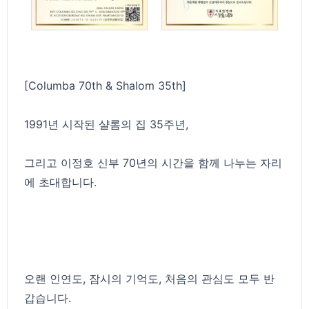
[Columba 70th & Shalom 35th]
1991년 시작된 샬롬의 집 35주년,
그리고 이정호 신부 70년의 시간을 함께 나누는 자리
에 초대합니다.
오랜 인연도, 잠시의 기억도, 처음의 관심도 모두 반
갑습니다.