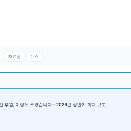
자료실
뉴스
 후원, 이렇게 쓰였습니다 - 2026년 상반기 회계 보고