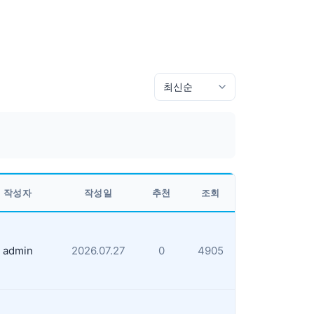
작성자
작성일
추천
조회
admin
2026.07.27
0
4905