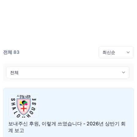
전체 83
보내주신 후원, 이렇게 쓰였습니다 - 2026년 상반기 회
계 보고