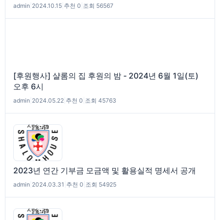
admin
|
2024.10.15
|
추천 0
|
조회 56567
[후원행사] 샬롬의 집 후원의 밤 - 2024년 6월 1일(토)
오후 6시
admin
|
2024.05.22
|
추천 0
|
조회 45763
2023년 연간 기부금 모금액 및 활용실적 명세서 공개
admin
|
2024.03.31
|
추천 0
|
조회 54925