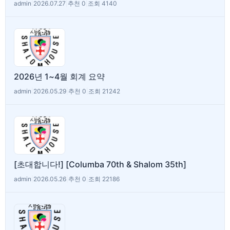
admin
|
2026.07.27
|
추천 0
|
조회 4140
2026년 1~4월 회계 요약
admin
|
2026.05.29
|
추천 0
|
조회 21242
[초대합니다!] [Columba 70th & Shalom 35th]
admin
|
2026.05.26
|
추천 0
|
조회 22186