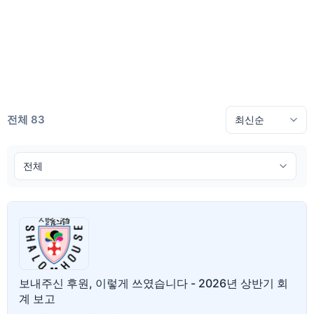
전체 83
보내주신 후원, 이렇게 쓰였습니다 - 2026년 상반기 회
계 보고