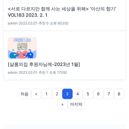
<서로 다르지만 함께 사는 세상을 위해> '아산의 향기'
VOL183 2023. 2. 1
admin
|
2023.02.01
|
추천 0
|
조회 60350
[샬롬의집 후원자님께-2023년 1월]
admin
|
2023.02.01
|
추천 1
|
조회 17092
처음
«
1
2
3
4
5
6
7
8
»
마지막