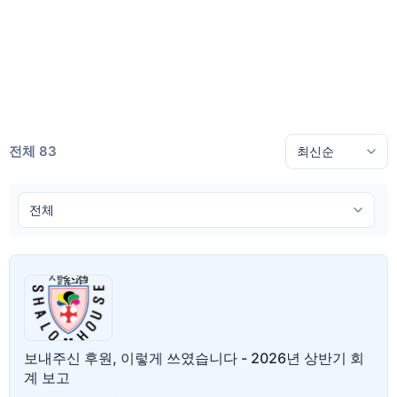
전체 83
보내주신 후원, 이렇게 쓰였습니다 - 2026년 상반기 회
계 보고