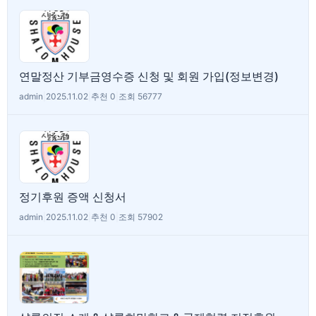
연말정산 기부금영수증 신청 및 회원 가입(정보변경)
admin
|
2025.11.02
|
추천 0
|
조회 56777
정기후원 증액 신청서
admin
|
2025.11.02
|
추천 0
|
조회 57902