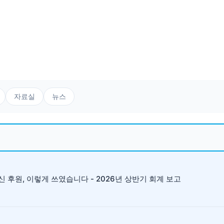
자료실
뉴스
 후원, 이렇게 쓰였습니다 - 2026년 상반기 회계 보고