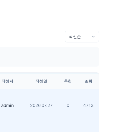
작성자
작성일
추천
조회
admin
2026.07.27
0
4713