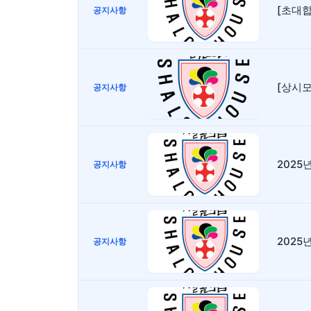
[초대합니
공지사항
[상시
공지사항
2025
공지사항
2025
공지사항