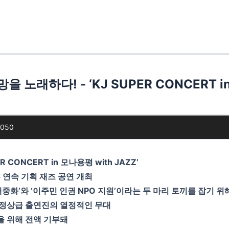
노래하다! - ‘KJ SUPER CONCERT in
1050
 CONCERT in 모나용평 with JAZZ’
연속 기획 재즈 공연 개최
 대중화’와 ‘이주민 인권 NPO 지원’이라는 두 마리 토끼를 잡기 
등 정상급 출연진의 열정적인 무대
을 위해 전액 기부돼