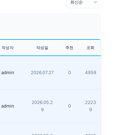
작성자
작성일
추천
조회
admin
2026.07.27
0
4859
2026.05.2
2223
admin
0
9
9