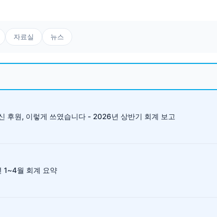
자료실
뉴스
 후원, 이렇게 쓰였습니다 - 2026년 상반기 회계 보고
년 1~4월 회계 요약