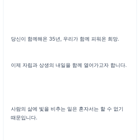
당신이 함께해온 35년, 우리가 함께 피워온 희망.
이제 자립과 상생의 내일을 함께 열어가고자 합니다.
사람의 삶에 빛을 비추는 일은 혼자서는 할 수 없기
때문입니다.