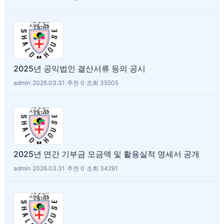
2025년 공익법인 결산서류 등의 공시
admin
|
2026.03.31
|
추천 0
|
조회 35505
2025년 연간 기부금 모금액 및 활용실적 명세서 공개
admin
|
2026.03.31
|
추천 0
|
조회 34291