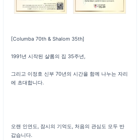
[Columba 70th & Shalom 35th]
1991년 시작된 샬롬의 집 35주년,
그리고 이정호 신부 70년의 시간을 함께 나누는 자리
에 초대합니다.
오랜 인연도, 잠시의 기억도, 처음의 관심도 모두 반
갑습니다.