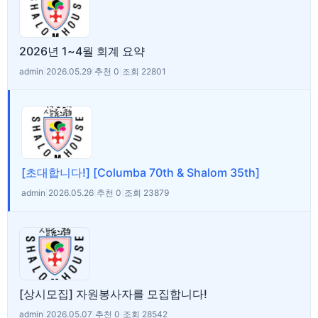
2026년 1~4월 회계 요약
admin
|
2026.05.29
|
추천 0
|
조회 22801
[초대합니다!] [Columba 70th & Shalom 35th]
admin
|
2026.05.26
|
추천 0
|
조회 23879
[상시모집] 자원봉사자를 모집합니다!
admin
|
2026.05.07
|
추천 0
|
조회 28542