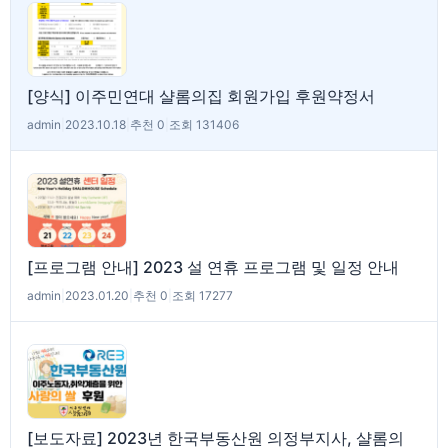
[양식] 이주민연대 샬롬의집 회원가입 후원약정서
admin
|
2023.10.18
|
추천 0
|
조회 131406
[프로그램 안내] 2023 설 연휴 프로그램 및 일정 안내
admin
|
2023.01.20
|
추천 0
|
조회 17277
[보도자료] 2023년 한국부동산원 의정부지사, 샬롬의