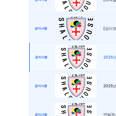
[상시
공지사항
2025
공지사항
2025
공지사항
연말정
공지사항