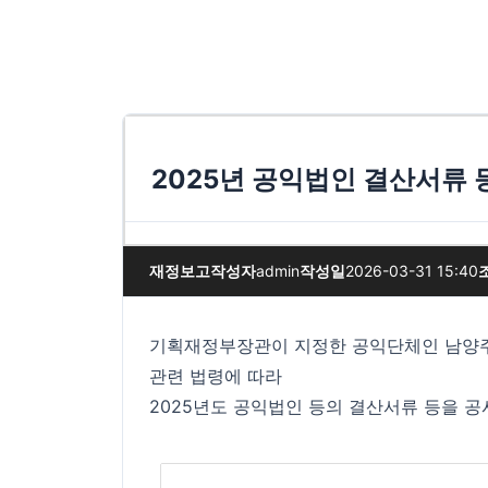
2025년 공익법인 결산서류 
재정보고
작성자
admin
작성일
2026-03-31 15:40
기획재정부장관이 지정한 공익단체인 남양주
관련 법령에 따라
2025년도 공익법인 등의 결산서류 등을 공