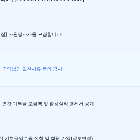
모집] 자원봉사자를 모집합니다!
년 공익법인 결산서류 등의 공시
년 연간 기부금 모금액 및 활용실적 명세서 공개
산 기부금영수증 신청 및 회원 가입(정보변경)