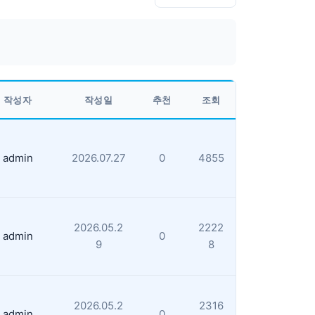
작성자
작성일
추천
조회
admin
2026.07.27
0
4855
2026.05.2
2222
admin
0
9
8
2026.05.2
2316
admin
0