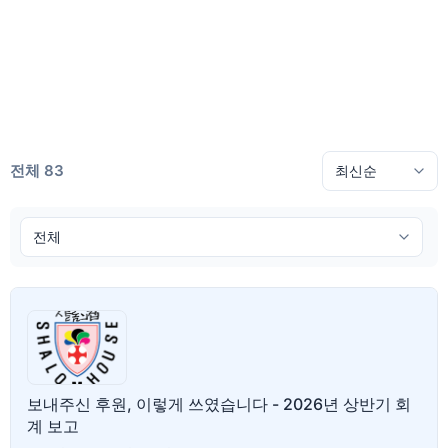
전체 83
보내주신 후원, 이렇게 쓰였습니다 - 2026년 상반기 회
계 보고