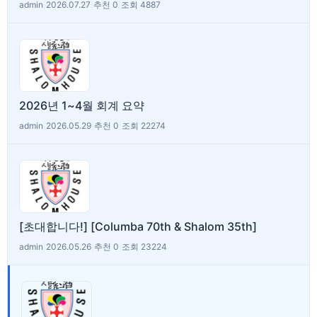
admin
|
2026.07.27
|
추천 0
|
조회 4887
2026년 1~4월 회계 요약
admin
|
2026.05.29
|
추천 0
|
조회 22274
[초대합니다!] [Columba 70th & Shalom 35th]
admin
|
2026.05.26
|
추천 0
|
조회 23224