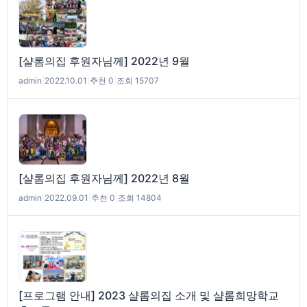
[샬롬의집 후원자님께] 2022년 9월
admin
|
2022.10.01
|
추천 0
|
조회 15707
[샬롬의집 후원자님께] 2022년 8월
admin
|
2022.09.01
|
추천 0
|
조회 14804
[프로그램 안내] 2023 샬롬의집 소개 및 샬롬희망학교