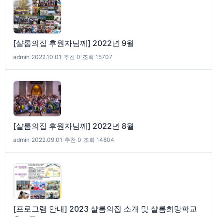
[샬롬의집 후원자님께] 2022년 9월
admin
|
2022.10.01
|
추천 0
|
조회 15707
[샬롬의집 후원자님께] 2022년 8월
admin
|
2022.09.01
|
추천 0
|
조회 14804
[프로그램 안내] 2023 샬롬의집 소개 및 샬롬희망학교