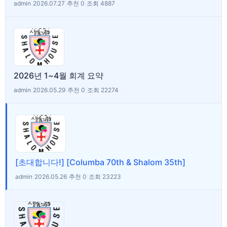
admin
|
2026.07.27
|
추천 0
|
조회 4887
2026년 1~4월 회계 요약
admin
|
2026.05.29
|
추천 0
|
조회 22274
[초대합니다!] [Columba 70th & Shalom 35th]
admin
|
2026.05.26
|
추천 0
|
조회 23223