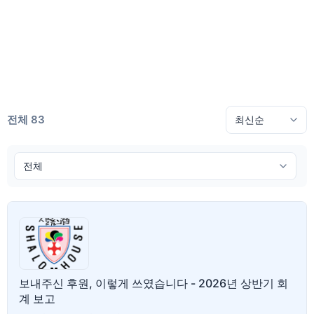
전체 83
보내주신 후원, 이렇게 쓰였습니다 - 2026년 상반기 회
계 보고