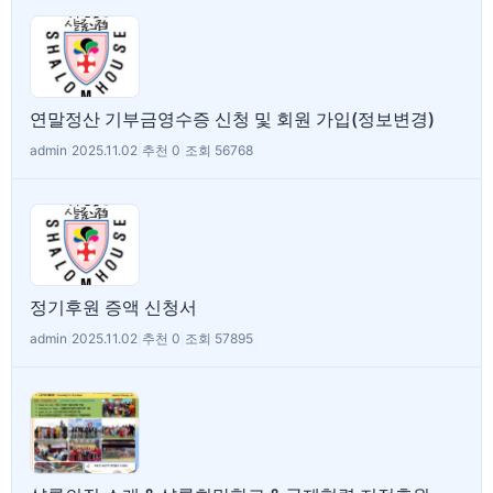
연말정산 기부금영수증 신청 및 회원 가입(정보변경)
admin
|
2025.11.02
|
추천 0
|
조회 56768
정기후원 증액 신청서
admin
|
2025.11.02
|
추천 0
|
조회 57895