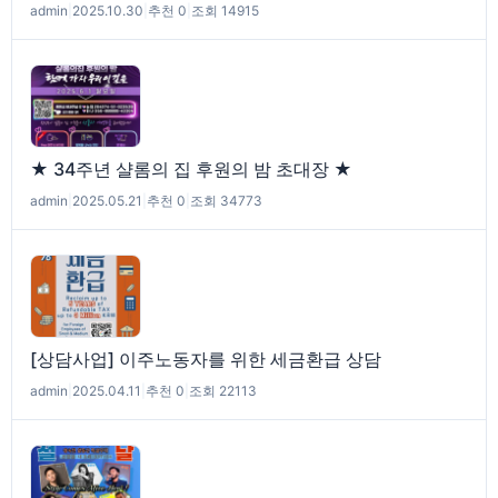
admin
|
2025.10.30
|
추천 0
|
조회 14915
★ 34주년 샬롬의 집 후원의 밤 초대장 ★
admin
|
2025.05.21
|
추천 0
|
조회 34773
[상담사업] 이주노동자를 위한 세금환급 상담
admin
|
2025.04.11
|
추천 0
|
조회 22113