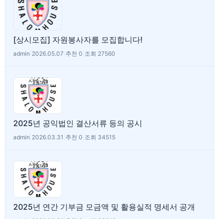
[상시모집] 자원봉사자를 모집합니다!
admin
|
2026.05.07
|
추천 0
|
조회 27560
2025년 공익법인 결산서류 등의 공시
admin
|
2026.03.31
|
추천 0
|
조회 34515
2025년 연간 기부금 모금액 및 활용실적 명세서 공개