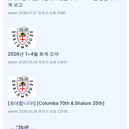
계 보고
admin
|
2026.07.27
|
추천 0
|
조회 4580
2026년 1~4월 회계 요약
admin
|
2026.05.29
|
추천 0
|
조회 21842
[초대합니다!] [Columba 70th & Shalom 35th]
admin
|
2026.05.26
|
추천 0
|
조회 22759