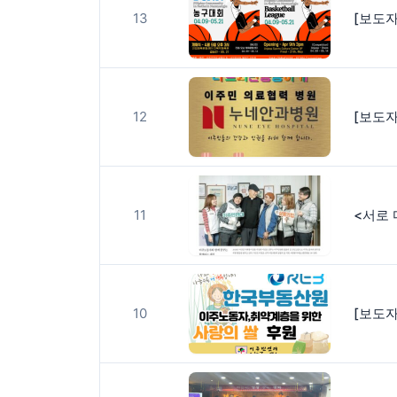
13
12
11
10