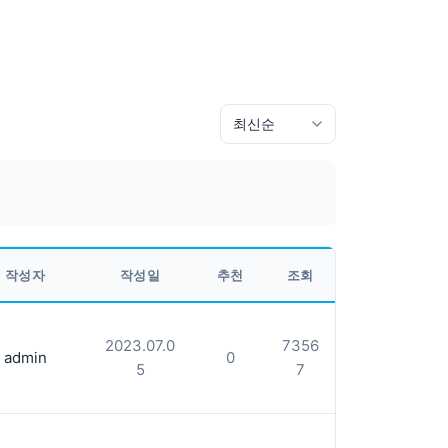
작성자
작성일
추천
조회
2023.07.0
7356
admin
0
5
7