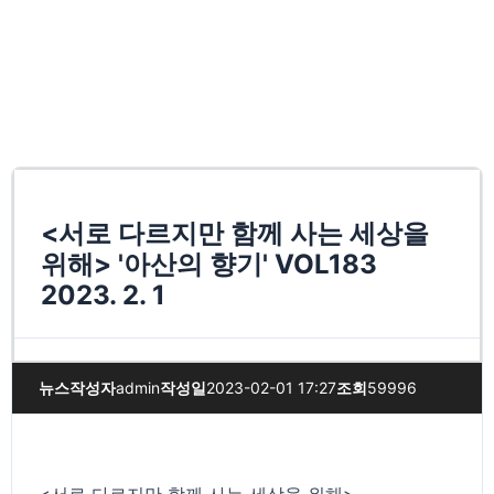
<서로 다르지만 함께 사는 세상을
위해> '아산의 향기' VOL183
2023. 2. 1
뉴스
작성자
admin
작성일
2023-02-01 17:27
조회
59996
<서로 다르지만 함께 사는 세상을 위해>