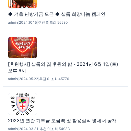
◆ 겨울 난방기금 모금 ◆ 샬롬 희망나눔 캠페인
admin
|
2024.10.15
|
추천 0
|
조회 56580
[후원행사] 샬롬의 집 후원의 밤 - 2024년 6월 1일(토)
오후 6시
admin
|
2024.05.22
|
추천 0
|
조회 45776
2023년 연간 기부금 모금액 및 활용실적 명세서 공개
admin
|
2024.03.31
|
추천 0
|
조회 54933