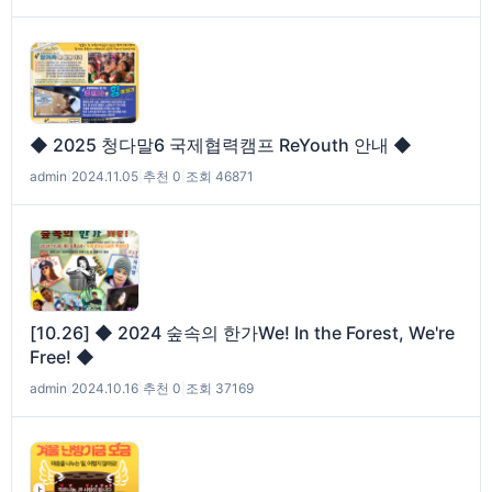
◆ 2025 청다말6 국제협력캠프 ReYouth 안내 ◆
admin
|
2024.11.05
|
추천 0
|
조회 46871
[10.26] ◆ 2024 숲속의 한가We! In the Forest, We're
Free! ◆
admin
|
2024.10.16
|
추천 0
|
조회 37169