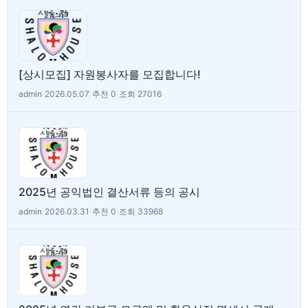
[상시모집] 자원봉사자를 모집합니다!
admin
|
2026.05.07
|
추천 0
|
조회 27016
2025년 공익법인 결산서류 등의 공시
admin
|
2026.03.31
|
추천 0
|
조회 33968