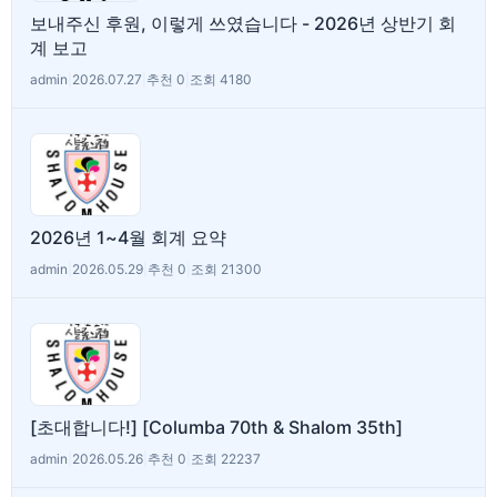
보내주신 후원, 이렇게 쓰였습니다 - 2026년 상반기 회
계 보고
admin
|
2026.07.27
|
추천 0
|
조회 4180
2026년 1~4월 회계 요약
admin
|
2026.05.29
|
추천 0
|
조회 21300
[초대합니다!] [Columba 70th & Shalom 35th]
admin
|
2026.05.26
|
추천 0
|
조회 22237