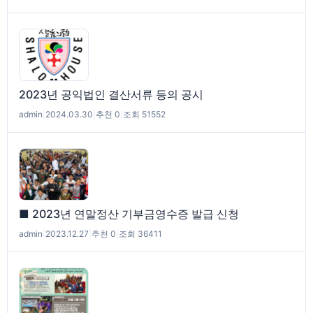
2023년 공익법인 결산서류 등의 공시
admin
|
2024.03.30
|
추천 0
|
조회 51552
■ 2023년 연말정산 기부금영수증 발급 신청
admin
|
2023.12.27
|
추천 0
|
조회 36411