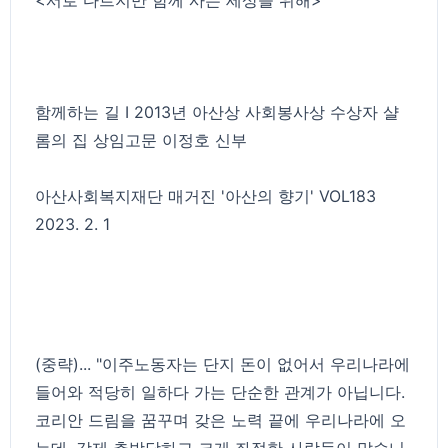
함께하는 길 I 2013년 아산상 사회봉사상 수상자 샬
롬의 집 상임고문 이정호 신부
아산사회복지재단 매거진 '아산의 향기' VOL183
2023. 2. 1
(중략)... "이주노동자는 단지 돈이 없어서 우리나라에
들어와 적당히 일하다 가는 단순한 관계가 아닙니다.
코리안 드림을 꿈꾸며 갖은 노력 끝에 우리나라에 오
는데, 강제 추방당하고 크게 좌절한 사람들이 많습니