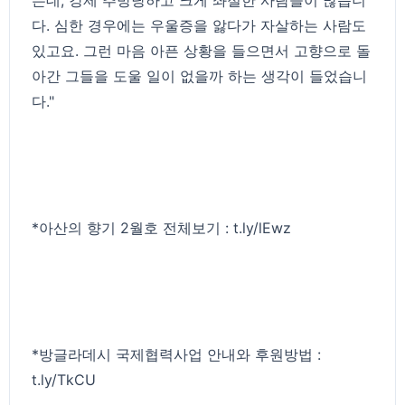
다. 심한 경우에는 우울증을 앓다가 자살하는 사람도
있고요. 그런 마음 아픈 상황을 들으면서 고향으로 돌
아간 그들을 도울 일이 없을까 하는 생각이 들었습니
다."
*아산의 향기 2월호 전체보기 :
t.ly/lEwz
*방글라데시 국제협력사업 안내와 후원방법 :
t.ly/TkCU