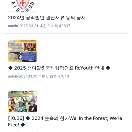
2024년 공익법인 결산서류 등의 공시
admin
|
2025.03.31
|
추천 0
|
조회 43837
◆ 2025 청다말6 국제협력캠프 ReYouth 안내 ◆
admin
|
2024.11.05
|
추천 0
|
조회 47043
[10.26] ◆ 2024 숲속의 한가We! In the Forest, We're
Free! ◆