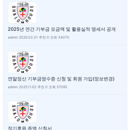
2025년 연간 기부금 모금액 및 활용실적 명세서 공개
admin
|
2026.03.31
|
추천 0
|
조회 34070
연말정산 기부금영수증 신청 및 회원 가입(정보변경)
admin
|
2025.11.02
|
추천 0
|
조회 57095
정기후원 증액 신청서