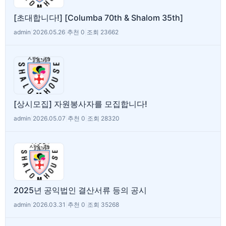
[초대합니다!] [Columba 70th & Shalom 35th]
admin
|
2026.05.26
|
추천 0
|
조회 23662
[상시모집] 자원봉사자를 모집합니다!
admin
|
2026.05.07
|
추천 0
|
조회 28320
2025년 공익법인 결산서류 등의 공시
admin
|
2026.03.31
|
추천 0
|
조회 35268