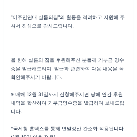
"이주민연대 샬롬의집"의 활동을 격려하고 지원해 주
셔서 진심으로 감사드립니다.
올 한해 샬롬의 집을 후원해주신 분들께 기부금 영수
증을 발급해드리며, 발급과 관련하여 다음 내용을 꼭
확인해주시기 바랍니다.
※ 매해 12월 31일까지 신청해주시면 당해 연간 후원
내역을 합산하여 기부금영수증을 발급하여 보내드립
니다.
*국세청 홈택스를 통해 연말정산 간소화 적용됩니다.
(1월 15일 이후 적용)