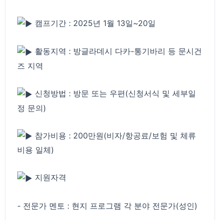
캠프기간 : 2025년 1월 13일~20일
활동지역 : 방글라데시 다카-통기바리 등 문시건
즈 지역
신청방법 : 방문 또는 우편(신청서식 및 세부일
정 문의)
참가비용 : 200만원(비자/항공료/보험 및 체류
비용 일체)
지원자격
- 전문가 멘토 : 현지 프로그램 각 분야 전문가(성인)