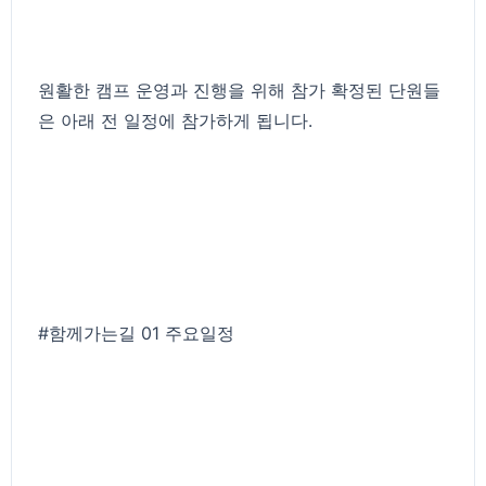
원활한 캠프 운영과 진행을 위해 참가 확정된 단원들
은 아래 전 일정에 참가하게 됩니다.
#함께가는길
01 주요일정