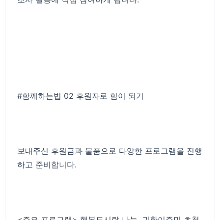
#함께하는법
02 후원자로 힘이 되기
보내주신 후원금과 물품으로 다양한 프로그램을 진행
하고 준비합니다.
<주요 프로그램> 행복도시락 나눔, 귀환이주민 초청