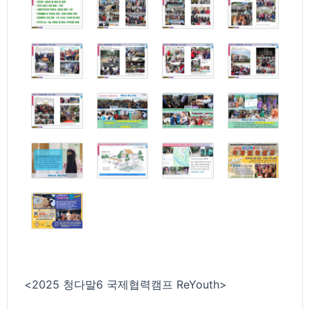
<2025 청다말6 국제협력캠프 ReYouth>