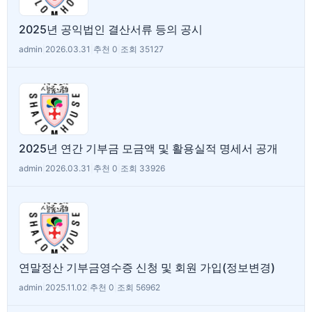
2025년 공익법인 결산서류 등의 공시
admin
|
2026.03.31
|
추천 0
|
조회 35127
2025년 연간 기부금 모금액 및 활용실적 명세서 공개
admin
|
2026.03.31
|
추천 0
|
조회 33926
연말정산 기부금영수증 신청 및 회원 가입(정보변경)
admin
|
2025.11.02
|
추천 0
|
조회 56962