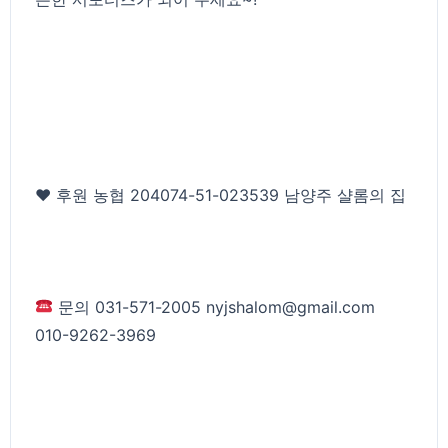
♥ 후원 농협 204074-51-023539 남양주 샬롬의 집
문의 031-571-2005 nyjshalom@gmail.com
010-9262-3969