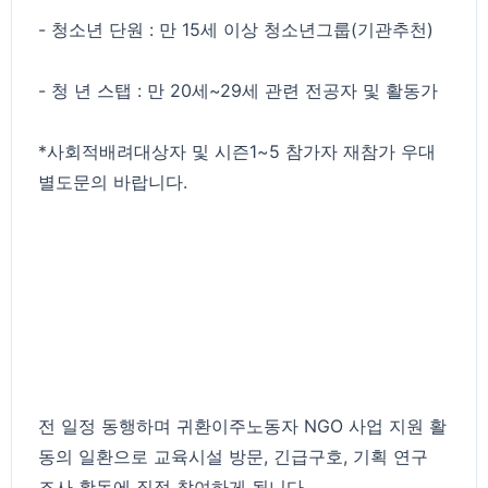
- 청소년 단원 : 만 15세 이상 청소년그룹(기관추천)
- 청 년 스탭 : 만 20세~29세 관련 전공자 및 활동가
*사회적배려대상자 및 시즌1~5 참가자 재참가 우대
별도문의 바랍니다.
전 일정 동행하며 귀환이주노동자 NGO 사업 지원 활
동의 일환으로 교육시설 방문, 긴급구호, 기획 연구
조사 활동에 직접 참여하게 됩니다.