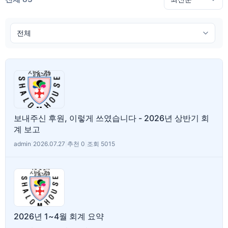
보내주신 후원, 이렇게 쓰였습니다 - 2026년 상반기 회
계 보고
admin
|
2026.07.27
|
추천 0
|
조회 5015
2026년 1~4월 회계 요약