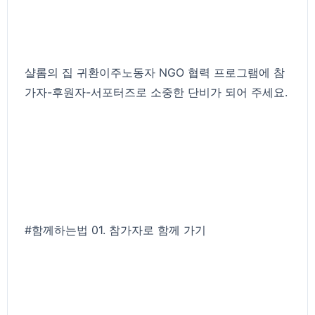
샬롬의 집 귀환이주노동자 NGO 협력 프로그램에 참
가자-후원자-서포터즈로 소중한 단비가 되어 주세요.
#함께하는법
01. 참가자로 함께 가기