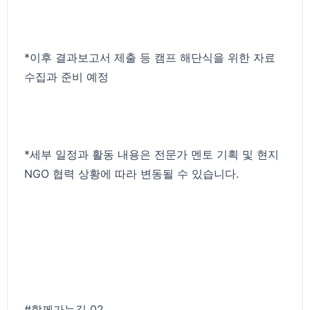
*이후 결과보고서 제출 등 캠프 해단식을 위한 자료
수집과 준비 예정
*세부 일정과 활동 내용은 전문가 멘토 기획 및 현지
NGO 협력 상황에 따라 변동될 수 있습니다.
#함께가는길
02