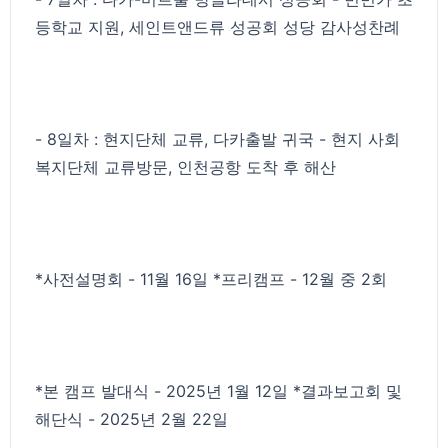
등학교 지원, 세인트앤드류 성공회 성당 감사성찬례
- 8일차 : 현지단체 교류, 다카출발 귀국 - 현지 사회
복지단체 교류방문, 인천공항 도착 후 해산
*사전설명회 - 11월 16일 *프리캠프 - 12월 중 2회
*본 캠프 발대식 - 2025년 1월 12일 *결과보고회 및
해단식 - 2025년 2월 22일