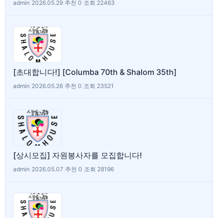
admin
|
2026.05.29
|
추천 0
|
조회 22463
[초대합니다!] [Columba 70th & Shalom 35th]
admin
|
2026.05.26
|
추천 0
|
조회 23521
[상시모집] 자원봉사자를 모집합니다!
admin
|
2026.05.07
|
추천 0
|
조회 28196