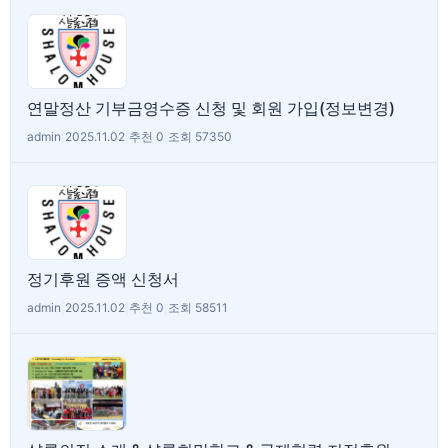
연말정산 기부금영수증 신청 및 회원 가입(정보변경)
admin
|
2025.11.02
|
추천 0
|
조회 57350
정기후원 증액 신청서
admin
|
2025.11.02
|
추천 0
|
조회 58511