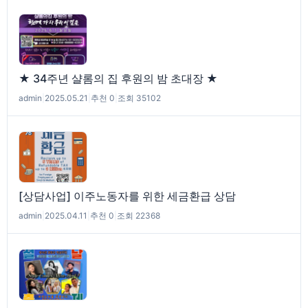
★ 34주년 샬롬의 집 후원의 밤 초대장 ★
admin
|
2025.05.21
|
추천 0
|
조회 35102
[상담사업] 이주노동자를 위한 세금환급 상담
admin
|
2025.04.11
|
추천 0
|
조회 22368