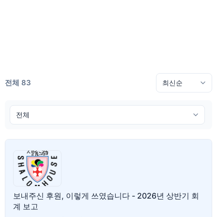
전체 83
보내주신 후원, 이렇게 쓰였습니다 - 2026년 상반기 회
계 보고