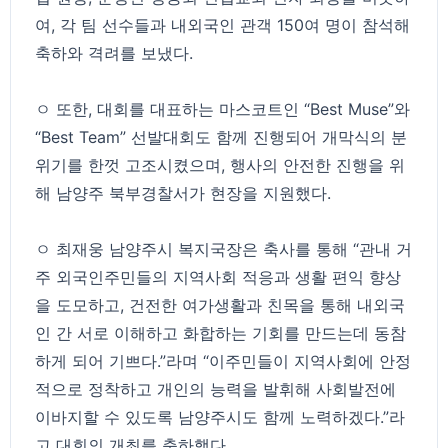
여, 각 팀 선수들과 내외국인 관객 150여 명이 참석해
축하와 격려를 보냈다.
ㅇ 또한, 대회를 대표하는 마스코트인 “Best Muse”와
“Best Team” 선발대회도 함께 진행되어 개막식의 분
위기를 한껏 고조시켰으며, 행사의 안전한 진행을 위
해 남양주 북부경찰서가 현장을 지원했다.
ㅇ 최재웅 남양주시 복지국장은 축사를 통해 “관내 거
주 외국인주민들의 지역사회 적응과 생활 편익 향상
을 도모하고, 건전한 여가생활과 친목을 통해 내외국
인 간 서로 이해하고 화합하는 기회를 만드는데 동참
하게 되어 기쁘다.”라며 “이주민들이 지역사회에 안정
적으로 정착하고 개인의 능력을 발휘해 사회발전에
이바지할 수 있도록 남양주시도 함께 노력하겠다.”라
고 대회의 개최를 축하했다.