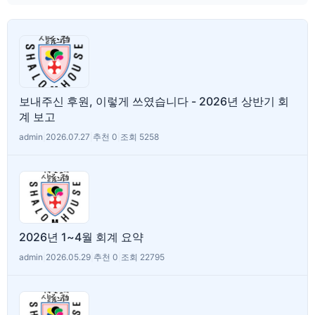
보내주신 후원, 이렇게 쓰였습니다 - 2026년 상반기 회
계 보고
admin
|
2026.07.27
|
추천 0
|
조회 5258
2026년 1~4월 회계 요약
admin
|
2026.05.29
|
추천 0
|
조회 22795