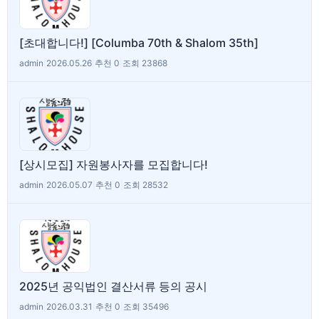
[초대합니다!] [Columba 70th & Shalom 35th]
admin
|
2026.05.26
|
추천 0
|
조회 23868
[상시모집] 자원봉사자를 모집합니다!
admin
|
2026.05.07
|
추천 0
|
조회 28532
2025년 공익법인 결산서류 등의 공시
admin
|
2026.03.31
|
추천 0
|
조회 35496