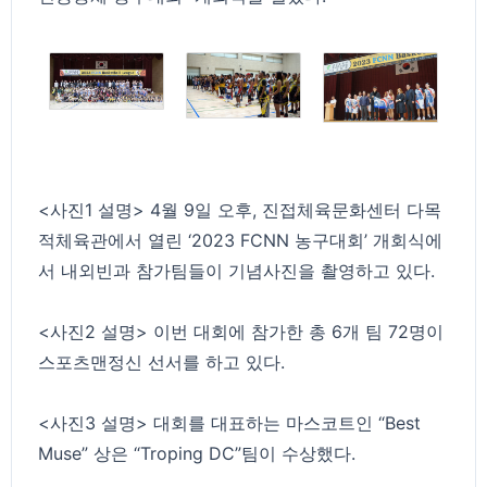
<사진1 설명> 4월 9일 오후, 진접체육문화센터 다목
적체육관에서 열린 ‘2023 FCNN 농구대회’ 개회식에
서 내외빈과 참가팀들이 기념사진을 촬영하고 있다.
<사진2 설명> 이번 대회에 참가한 총 6개 팀 72명이
스포츠맨정신 선서를 하고 있다.
<사진3 설명> 대회를 대표하는 마스코트인 “Best
Muse” 상은 “Troping DC”팀이 수상했다.