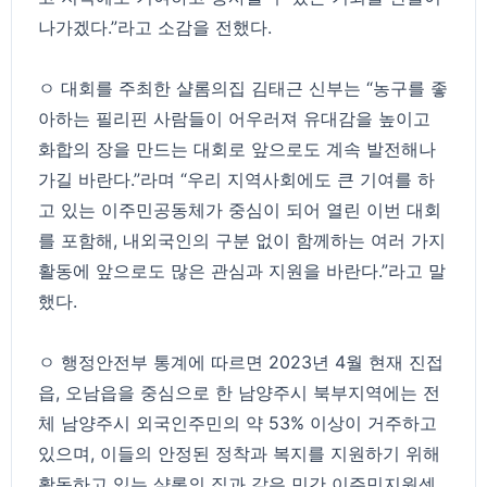
나가겠다.”라고 소감을 전했다.
ㅇ 대회를 주최한 샬롬의집 김태근 신부는 “농구를 좋
아하는 필리핀 사람들이 어우러져 유대감을 높이고
화합의 장을 만드는 대회로 앞으로도 계속 발전해나
가길 바란다.”라며 “우리 지역사회에도 큰 기여를 하
고 있는 이주민공동체가 중심이 되어 열린 이번 대회
를 포함해, 내외국인의 구분 없이 함께하는 여러 가지
활동에 앞으로도 많은 관심과 지원을 바란다.”라고 말
했다.
ㅇ 행정안전부 통계에 따르면 2023년 4월 현재 진접
읍, 오남읍을 중심으로 한 남양주시 북부지역에는 전
체 남양주시 외국인주민의 약 53% 이상이 거주하고
있으며, 이들의 안정된 정착과 복지를 지원하기 위해
활동하고 있는 샬롬의 집과 같은 민간 이주민지원센