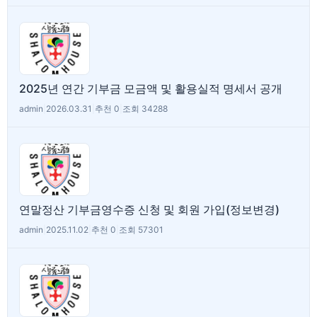
2025년 연간 기부금 모금액 및 활용실적 명세서 공개
admin
|
2026.03.31
|
추천 0
|
조회 34288
연말정산 기부금영수증 신청 및 회원 가입(정보변경)
admin
|
2025.11.02
|
추천 0
|
조회 57301