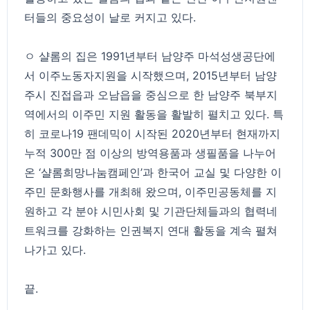
터들의 중요성이 날로 커지고 있다.
ㅇ 샬롬의 집은 1991년부터 남양주 마석성생공단에
서 이주노동자지원을 시작했으며, 2015년부터 남양
주시 진접읍과 오남읍을 중심으로 한 남양주 북부지
역에서의 이주민 지원 활동을 활발히 펼치고 있다. 특
히 코로나19 팬데믹이 시작된 2020년부터 현재까지
누적 300만 점 이상의 방역용품과 생필품을 나누어
온 ‘샬롬희망나눔캠페인’과 한국어 교실 및 다양한 이
주민 문화행사를 개최해 왔으며, 이주민공동체를 지
원하고 각 분야 시민사회 및 기관단체들과의 협력네
트워크를 강화하는 인권복지 연대 활동을 계속 펼쳐
나가고 있다.
끝.