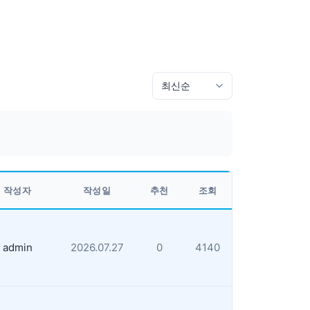
작성자
작성일
추천
조회
admin
2026.07.27
0
4140