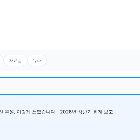
자료실
뉴스
 후원, 이렇게 쓰였습니다 - 2026년 상반기 회계 보고