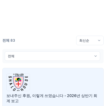
전체 83
보내주신 후원, 이렇게 쓰였습니다 - 2026년 상반기 회
계 보고