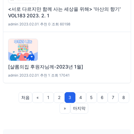
<서로 다르지만 함께 사는 세상을 위해> '아산의 향기'
VOL183 2023. 2. 1
admin
|
2023.02.01
|
추천 0
|
조회 60198
[샬롬의집 후원자님께-2023년 1월]
admin
|
2023.02.01
|
추천 1
|
조회 17041
처음
«
1
2
3
4
5
6
7
8
»
마지막