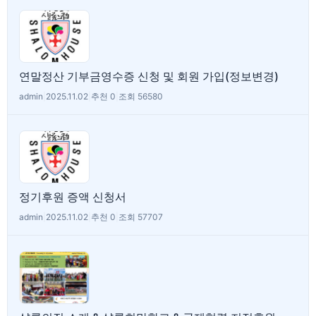
연말정산 기부금영수증 신청 및 회원 가입(정보변경)
admin
|
2025.11.02
|
추천 0
|
조회 56580
정기후원 증액 신청서
admin
|
2025.11.02
|
추천 0
|
조회 57707