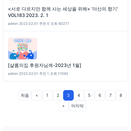
<서로 다르지만 함께 사는 세상을 위해> '아산의 향기'
VOL183 2023. 2. 1
admin
|
2023.02.01
|
추천 0
|
조회 60277
[샬롬의집 후원자님께-2023년 1월]
admin
|
2023.02.01
|
추천 1
|
조회 17062
처음
«
1
2
3
4
5
6
7
8
»
마지막