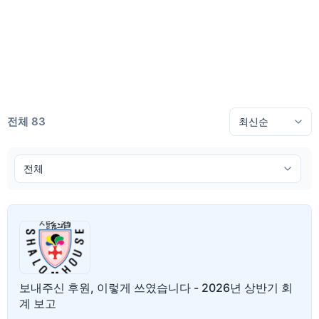
전체 83
보내주신 후원, 이렇게 쓰였습니다 - 2026년 상반기 회
계 보고