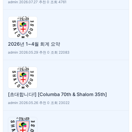
admin
|
2026.07.27
|
추천 0
|
조회 4761
2026년 1~4월 회계 요약
admin
|
2026.05.29
|
추천 0
|
조회 22083
[초대합니다!] [Columba 70th & Shalom 35th]
admin
|
2026.05.26
|
추천 0
|
조회 23022